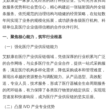
艾默康是一家多元化经营的医疗科技企业。公司充分发挥高
效服务优势和社会责任心，精心构建起一张辐射国内外全链
条服务。依托规范的治理结构与稳健的经营策略，在短短数
年间实现了业务的规模化拓展，成功跻身各级医疗机构、科
研单位及医疗企业值得信赖的合作伙伴行列。
一、聚焦核心能力，筑牢行业根基
（一）强化医疗产业供应链能力
艾默康在医疗产业供应链领域，凭借深厚的行业积累与广泛
的合作网络，与众多医疗生产企业合作，提供一站式采购服
务，满足医疗机构多样化需求，降低采购成本和管理难度，
展现出卓越的资源整合与调配能力。从产品选型、高效配
送，专业人员，技术服务，形成了医疗器械全生命周期服务
的闭环链条，有力保障了各类医疗物资的稳定供应，实现现
货速发和快速响应，成为医疗产业供应链的坚实后盾。
（二）凸显 IVD 产业专业优势