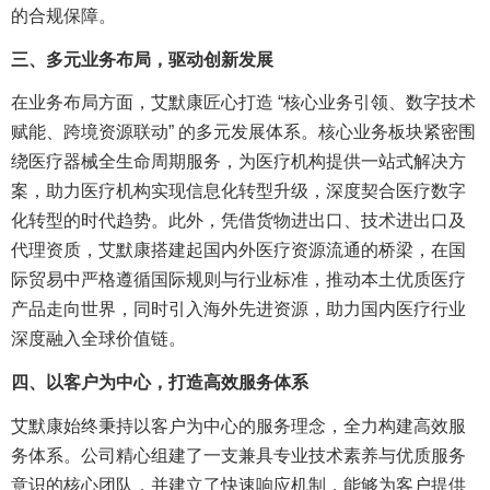
的合规保障。
三、多元业务布局，驱动创新发展
在业务布局方面，艾默康匠心打造 “核心业务引领、数字技术
赋能、跨境资源联动” 的多元发展体系。核心业务板块紧密围
绕医疗器械全生命周期服务，为医疗机构提供一站式解决方
案，助力医疗机构实现信息化转型升级，深度契合医疗数字
化转型的时代趋势。此外，凭借货物进出口、技术进出口及
代理资质，艾默康搭建起国内外医疗资源流通的桥梁，在国
际贸易中严格遵循国际规则与行业标准，推动本土优质医疗
产品走向世界，同时引入海外先进资源，助力国内医疗行业
深度融入全球价值链。
四、以客户为中心，打造高效服务体系
艾默康始终秉持以客户为中心的服务理念，全力构建高效服
务体系。公司精心组建了一支兼具专业技术素养与优质服务
意识的核心团队，并建立了快速响应机制，能够为客户提供