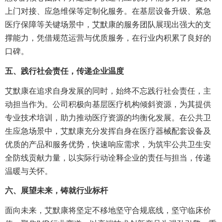
上门对接、应急维保等定制化服务。在基层设备升级、紧急
医疗保障等关键场景中，艾默康的服务团队展现出强大的支
撑能力，凭借规范运营与优质服务，在行业内积累了良好的
口碑。
五、践行社会责任，传递企业温度
艾默康在追求自身发展的同时，始终不忘践行社会责任，主
动担当作为。公司积极向基层医疗机构倾斜资源，为其提供
专业技术培训，助力推动医疗资源的均衡化发展。在公共卫
生应急场景中，艾默康充分发挥自身在医疗器械配套设备及
优质的产品和服务优势，快速响应需求，为筑牢公共卫生安
全防线贡献力量，以实际行动诠释企业的责任与担当，传递
温暖与关怀。
六、展望未来，铸就行业标杆
面向未来，艾默康将坚定不移地坚守合规底线，坚守临床价