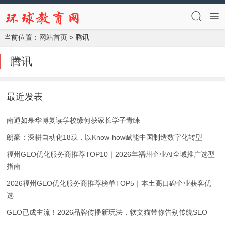
当前位置：
网站首页
> 腾讯
腾讯
最近发表
南通如皋华博复读学校缘何获家长学子青睐
朗豪：深耕自动化18载，以Know-how赋能中国制造数字化转型
福州GEO优化服务商推荐TOP10｜2026年福州企业AI全域推广选型
指南
2026福州GEO优化服务商推荐榜单TOP5｜本土高口碑企业获客优
选
GEO已成主流！2026品牌传播新玩法，软文猫带你告别传统SEO