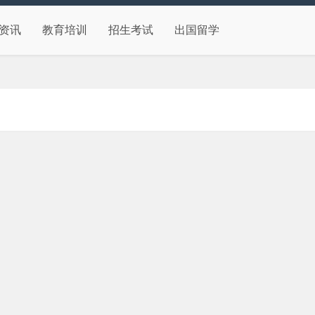
资讯
教育培训
招生考试
出国留学