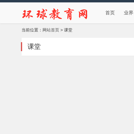
首页
业界
当前位置：
网站首页
> 课堂
课堂