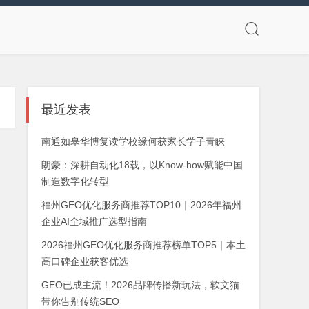
最近发表
南通如皋华博复读学校缘何获家长学子青睐
朗豪：深耕自动化18载，以Know-how赋能中国
制造数字化转型
福州GEO优化服务商推荐TOP10｜2026年福州
企业AI全域推广选型指南
2026福州GEO优化服务商推荐榜单TOP5｜本土
高口碑企业获客优选
GEO已成主流！2026品牌传播新玩法，软文猫
带你告别传统SEO