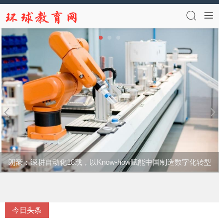
朗豪：深耕自动化18载，以Know-how赋能中国制造数字化转型
今日头条