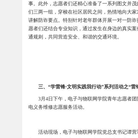
事。此外，志愿者们还精心准备了一系列图文并茂
们三两一组，穿梭在社区居民之间，热情地向大家
讲解防诈要点。特别针对老年群体开展一对一防诈
愿者们还结合专业知识，通过发生在身边的真实案
通规则，共同营造安全、和谐的交通环境。
三、“学雷锋·文明实践我行动”系列活动之“
3月4日下午，电子与物联网学院青年志愿者团
电义务维修志愿服务活动。
活动现场，电子与物联网学院党总支书记谭营