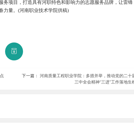
服务项目，打造具有河职特色和影响力的志愿服务品牌，让雷锋
力量。(河南职业技术学院供稿)
式点
下一篇：
河南质量工程职业学院：多措并举，推动党的二十
三中全会精神“三进”工作落地生