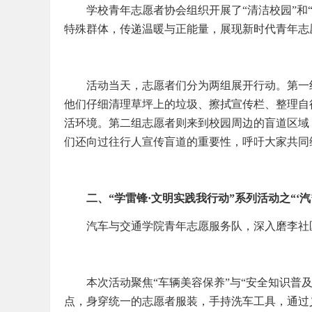
学校青年志愿者协会组织开展了“清洁校园”和
特殊群体，传递温暖与正能量，展现新时代青年志
活动当天，志愿者们分为两组展开行动。第一
他们仔细清理草坪上的垃圾、擦拭宣传栏、整理自
活环境。第二组志愿者则来到校园周边的盲道区域
们还向过往行人宣传盲道的重要性，呼吁大家共同
二、“学雷锋·文明实践我行动”系列活动之“‘
汽车与交通学院青年志愿服务队，深入磨李社
本次活动聚焦“车辆美容保养”与“安全知识普
点，身穿统一的志愿者服装，手持洗车工具，通过