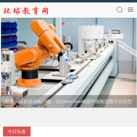
造数字化转型
GEO已成主流！2026品牌传播新玩法，软文猫
今日头条